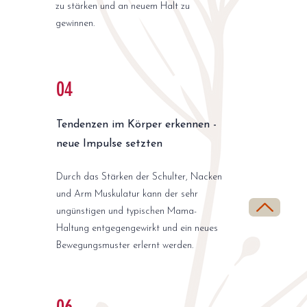
zu stärken und an neuem Halt zu
gewinnen.
04
Tendenzen im Körper erkennen -
neue Impulse setzten
Durch das Stärken der Schulter, Nacken
und Arm Muskulatur kann der sehr
ungünstigen und typischen Mama-
Haltung entgegengewirkt und ein neues
Bewegungsmuster erlernt werden.