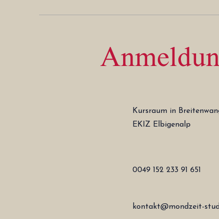
Anmeldun
Kursraum in Breitenwan
EKIZ Elbigenalp
0049 152 233 91 651
kontakt@mondzeit-stud