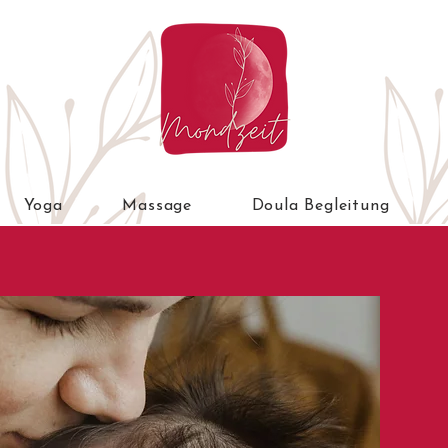
Yoga
Massage
Doula Begleitung