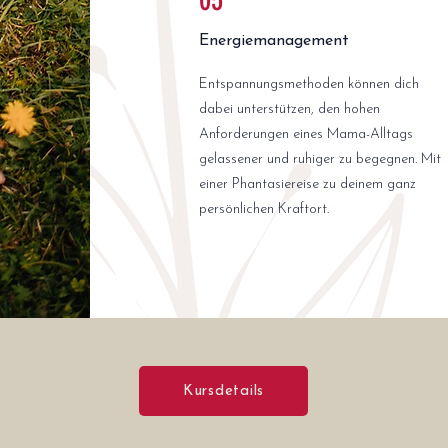
05
Energiemanagement
Entspannungsmethoden können dich
dabei unterstützen, den hohen
Anforderungen eines Mama-Alltags
gelassener und ruhiger zu begegnen. Mit
einer Phantasiereise zu deinem ganz
persönlichen Kraftort.
Kursdetails