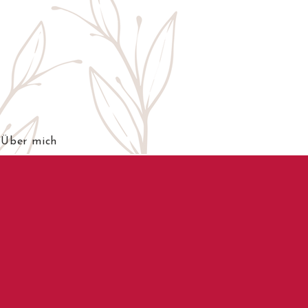
Über mich