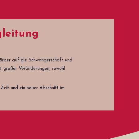
gleitung
Körper auf die Schwangerschaft und
it großer Veränderungen, sowohl
Zeit und ein neuer Abschnitt
im