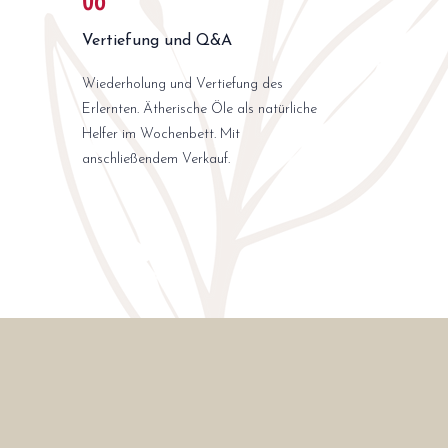
06
Vertiefung und Q&A
Wiederholung und Vertiefung des
Erlernten. Ätherische Öle als natürliche
Helfer im Wochenbett. Mit
anschließendem Verkauf.