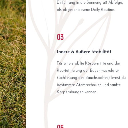
Einführung in die Sonnengruß-Abfolge,
als abgeschlossene Daily-Routine.
03
Innere & äußere Stabilität
Für eine stabilie Körpermitte und der
Reorietnierung der Bauchmuskulatur
(Schließung des Bauchspaltes) lernst du
bestimmte Atemtechniken und sanfte
Körperübungen kennen.